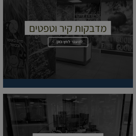
מדבקות קיר וטפטים
למעבר לחץ כאן