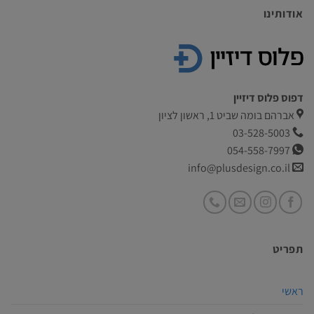
אודותינו
דפוס פלוס דיזיין
אברהם בומה שביט 1, ראשון לציון
03-528-5003
054-558-7997
info@plusdesign.co.il
תפריט
ראשי