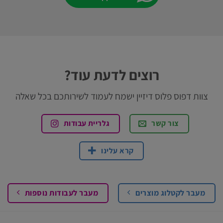
רוצים לדעת עוד?
צוות דפוס פלוס דיזיין ישמח לעמוד לשירותכם בכל שאלה
צור קשר
גלריית עבודות
קרא עלינו
מעבר לקטלוג מוצרים
מעבר לעבודות נוספות