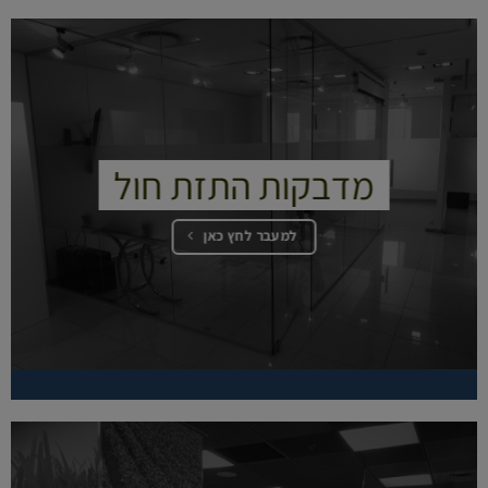
מדבקות התזת חול
למעבר לחץ כאן