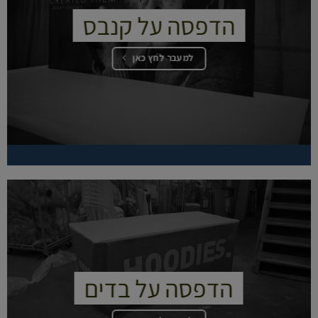
הדפסה על קנבס
למעבר לחץ כאן
הדפסה על בדים