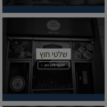
שלטי חוץ
למעבר לחץ כאן