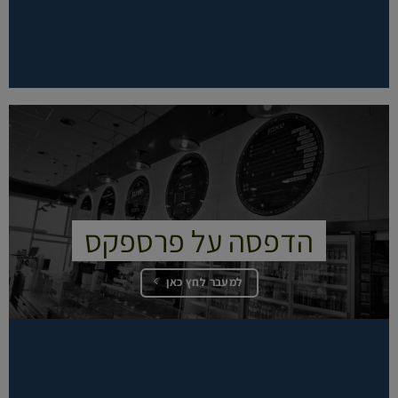
הדפסה על פרספקס
למעבר לחץ כאן