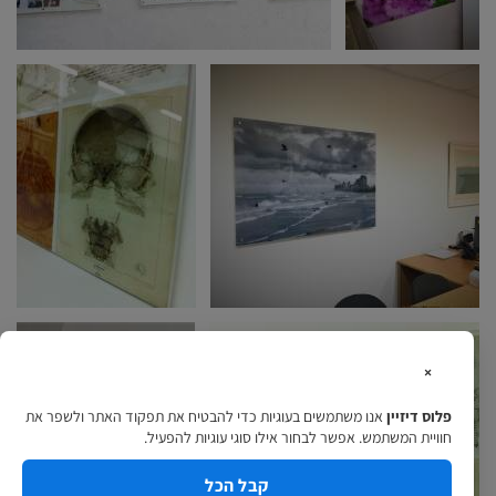
×
פלוס דיזיין
אנו משתמשים בעוגיות כדי להבטיח את תפקוד האתר ולשפר את
חוויית המשתמש. אפשר לבחור אילו סוגי עוגיות להפעיל.
קבל הכל