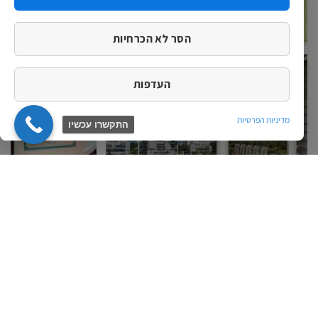
הסר לא הכרחיות
העדפות
מדיניות הפרטיות
התקשרו עכשיו