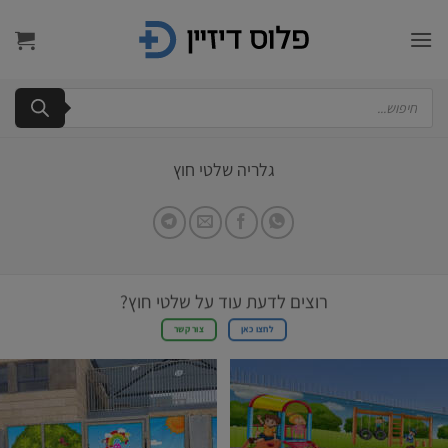
Ski
t
conten
Products
search
גלריה שלטי חוץ
רוצים לדעת עוד על שלטי חוץ?
לחצו כאן
צור קשר