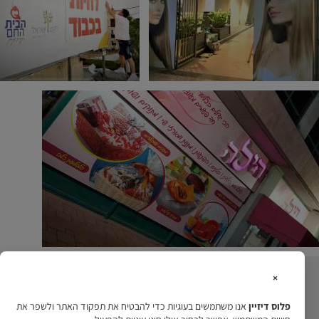
×
קבלו הצעה משתלמת במייל
פלוס דיזיין
אנו משתמשים בעוגיות כדי להבטיח את תפקוד האתר ולשפר את