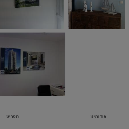
אודותינו
תפריט