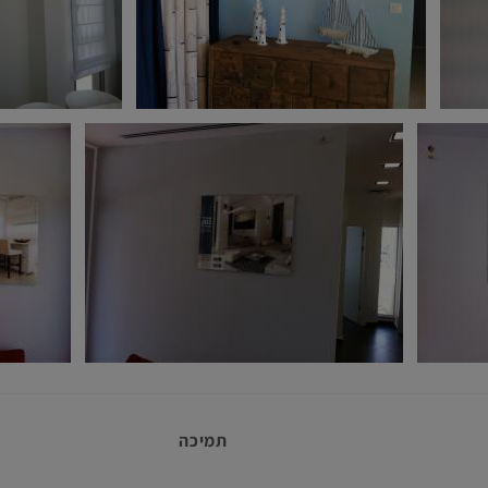
תמיכה