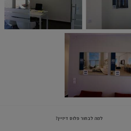
למה לבחור פלוס דיזיין?