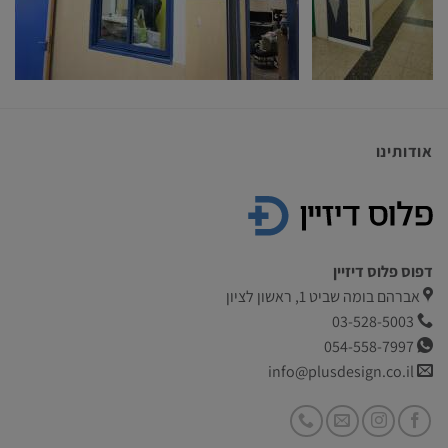
אודותינו
דפוס פלוס דיזיין
אברהם בומה שביט 1, ראשון לציון
03-528-5003
054-558-7997
info@plusdesign.co.il