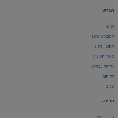
תפריט
ראשי
המוצרים שלנו
תחומי עיסוק
מאגר תמונות
גלריית עבודות
לקוחות
עלינו
תמיכה
החשבון שלי