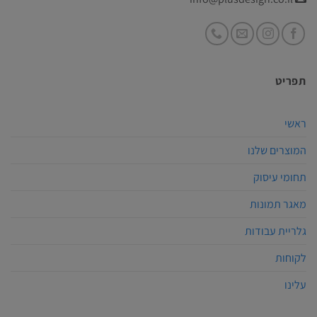
תפריט
ראשי
המוצרים שלנו
תחומי עיסוק
מאגר תמונות
גלריית עבודות
לקוחות
עלינו