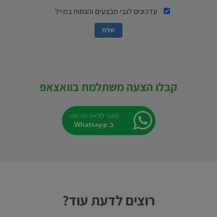
עדכונים לגבי מבצעים והנחות במייל
קבלו הצעה משתלמת בוואצאפ
מעבר לצ'אט עם נציג
ב Whatsapp
רוצים לדעת עוד?