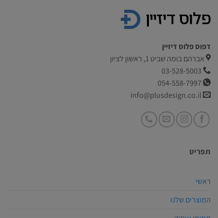
דפוס פלוס דיזיין
אברהם בומה שביט 1, ראשון לציון
03-528-5003
054-558-7997
info@plusdesign.co.il
תפריט
ראשי
המוצרים שלנו