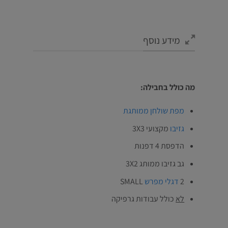
מידע נוסף
מה כולל בחבילה:
מפת שולחן ממותגת
גזיבו
מקצועי 3X3
הדפסת 4 דפנות
גב גזיבו ממותג 3X2
2
דגלי מפרש
SMALL
לא
כולל עבודות גרפיקה