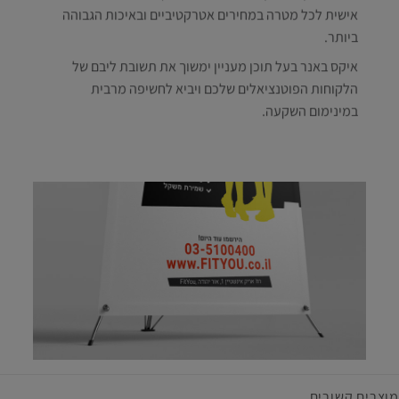
אישית לכל מטרה במחירים אטרקטיביים ובאיכות הגבוהה
ביותר.
איקס באנר בעל תוכן מעניין ימשוך את תשובת ליבם של
הלקוחות הפוטנציאלים שלכם ויביא לחשיפה מרבית
במינימום השקעה.
מוצרים קשורים