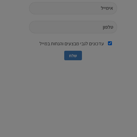
עדכונים לגבי מבצעים והנחות במייל