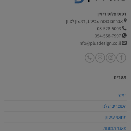
דפוס פלוס דיזיין
אברהם בומה שביט 1, ראשון לציון
03-528-5003
054-558-7997
info@plusdesign.co.il
תפריט
ראשי
המוצרים שלנו
תחומי עיסוק
מאגר תמונות