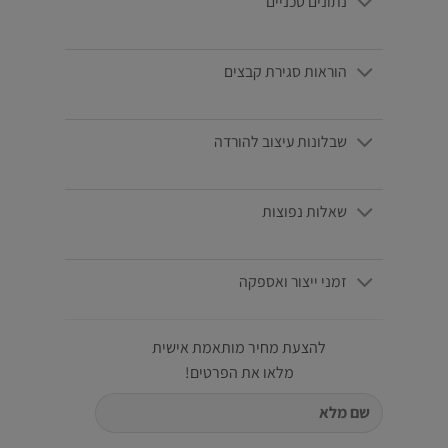
נתונים טכניים
הוראות סגירת קבצים
שבלונות עיצוב להורדה
שאלות נפוצות
זמני ייצור ואספקה
להצעת מחיר מותאמת אישית
מלאו את הפרטים!