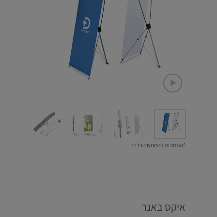
*התמונות להמחשה בלבד.
איקס באנר