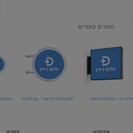
מוצרים קשורים
לט דגל – בהתאמה אישית
מתקן שלט דגל עגול – עם תאורה
מתקן של
אודותינו
תפריט