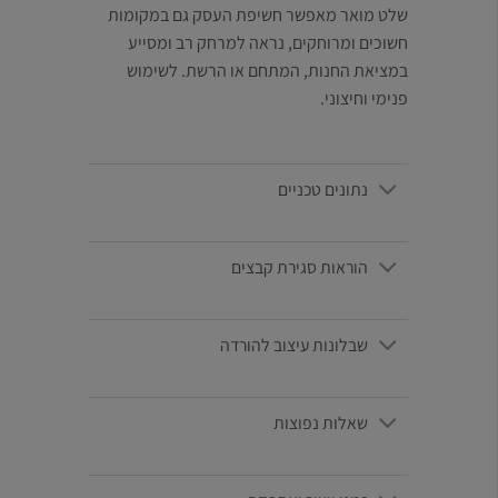
שלט מואר מאפשר חשיפת העסק גם במקומות
חשוכים ומרוחקים, נראה למרחק רב ומסייע
במציאת החנות, המתחם או הרשת. לשימוש
פנימי וחיצוני.
נתונים טכניים
הוראות סגירת קבצים
שבלונות עיצוב להורדה
שאלות נפוצות