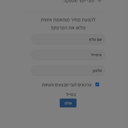
זמני ייצור ואספקה
להצעת מחיר מותאמת אישית
מלאו את הפרטים!
עדכונים לגבי מבצעים והנחות
במייל