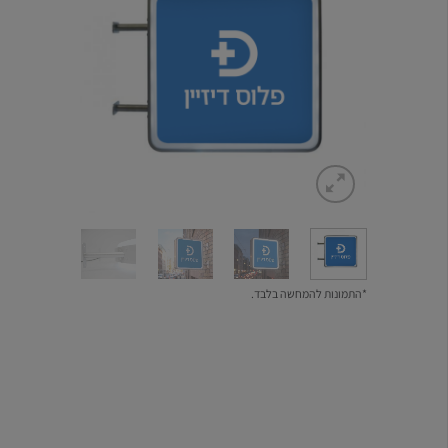
*התמונות להמחשה בלבד.