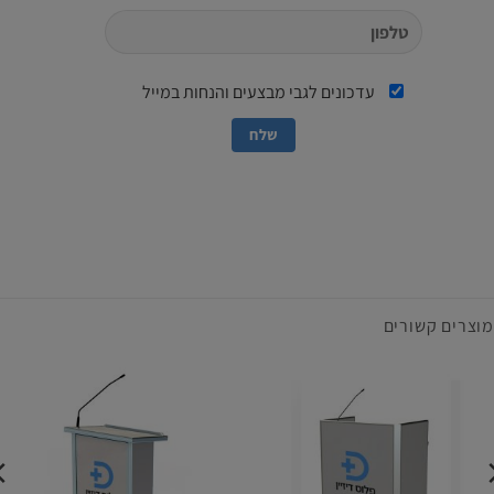
עדכונים לגבי מבצעים והנחות במייל
מוצרים קשורים