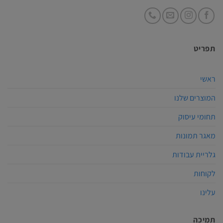
תפריט
ראשי
המוצרים שלנו
תחומי עיסוק
מאגר תמונות
גלריית עבודות
לקוחות
עלינו
תמיכה