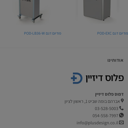
ודיום דגם POD-EXC
פודיום דגם POD-LB36-W
אודותינו
דפוס פלוס דיזיין
אברהם בומה שביט 1, ראשון לציון
03-528-5003
054-558-7997
info@plusdesign.co.il