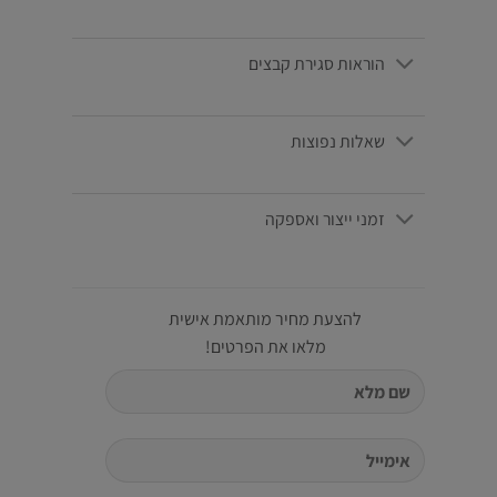
הוראות סגירת קבצים
שאלות נפוצות
זמני ייצור ואספקה
להצעת מחיר מותאמת אישית
מלאו את הפרטים!