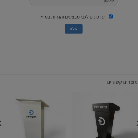
עדכונים לגבי מבצעים והנחות במייל
מוצרים קשורים