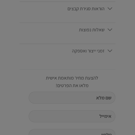
הוראות סגירת קבצים
שאלות נפוצות
זמני ייצור ואספקה
להצעת מחיר מותאמת אישית
מלאו את הפרטים!