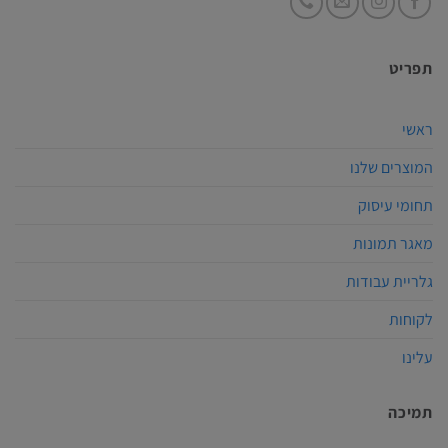
תפריט
ראשי
המוצרים שלנו
תחומי עיסוק
מאגר תמונות
גלריית עבודות
לקוחות
עלינו
תמיכה