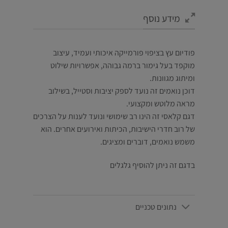
מידע נוסף
פודיום עץ בציפוי פורמייקה איכותי ועמיד, עיצוב
מוקפד בעל גימור ברמה גבוהה, אפשרויות שילוט
ומיתוג מגוונות.
דוכן נואמים זה נועד לספק יציבות וסטייל, בשילוב
מראה מלוטש ומקצועי.
דגם קלאסי זה הינו רב שימושי ונועד לענות על הצרכים
של רוב חדרי הישיבות, הכיתות ואירועים אחרים. הוא
משמש נואמים, דוברים ומציגים.
בדגם זה ניתן להוסיף גלגלים
נתונים טכניים