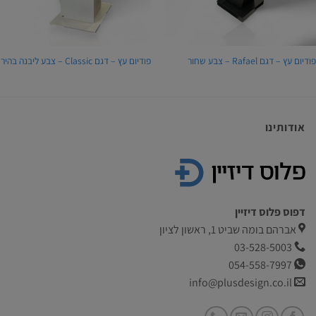
ודיום עץ – דגם Rafael – צבע שחור
פודיום עץ – דגם Classic – צבע ליבנה בהיר
אודותינו
דפוס פלוס דיזיין
אברהם בומה שביט 1, ראשון לציון
03-528-5003
054-558-7997
info@plusdesign.co.il