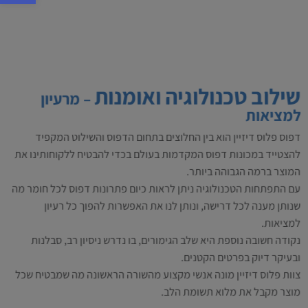
שילוב טכנולוגיה ואומנות
– מרעיון
למציאות
דפוס פלוס דיזיין הוא בין החלוצים בתחום הדפוס והשילוט המקפיד
להצטייד במכונות דפוס המקדמות בעולם בכדי להבטיח ללקוחותינו את
המוצר ברמה הגבוהה ביותר.
עם התפתחות הטכנולוגיה ניתן לראות כיום פתרונות דפוס לכל חומר מה
שנותן מענה לכל דרישה, ונותן לנו את האפשרות להפוך כל רעיון
למציאות.
נקודה חשובה נוספת היא שלב הגימורים, בו נדרש ניסיון רב, סבלנות
ובעיקר דיוק בפרטים הקטנים.
צוות פלוס דיזיין מונה אנשי מקצוע מהשורה הראשונה מה שמבטיח שכל
מוצר מקבל את מלוא תשומת הלב.