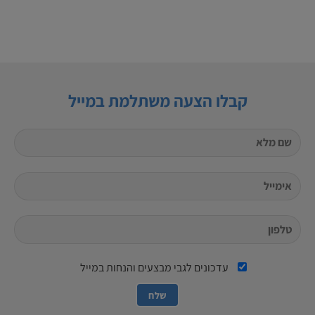
קבלו הצעה משתלמת במייל
עדכונים לגבי מבצעים והנחות במייל