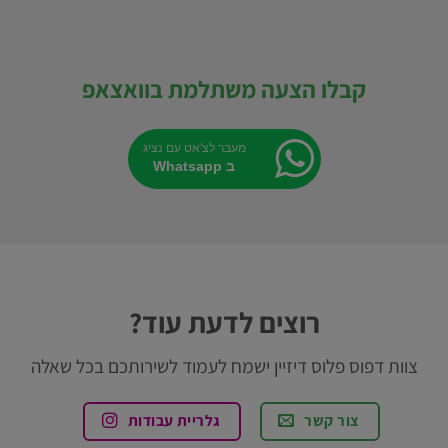
קבלו הצעה משתלמת בוואצאפ
מעבר לצ'אט עם נציג
ב Whatsapp
רוצים לדעת עוד?
צוות דפוס פלוס דיזיין ישמח לעמוד לשירותכם בכל שאלה
צור קשר
גלריית עבודות