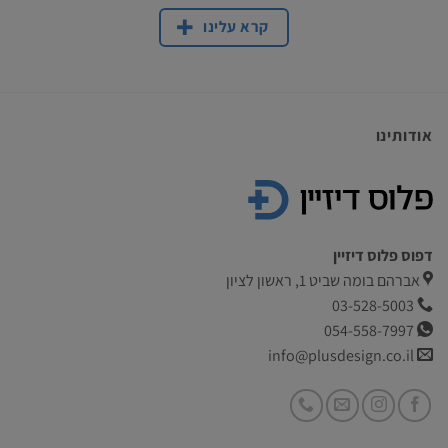
קרא עלינו
אודותינו
דפוס פלוס דיזיין
אברהם בומה שביט 1, ראשון לציון
03-528-5003
054-558-7997
info@plusdesign.co.il