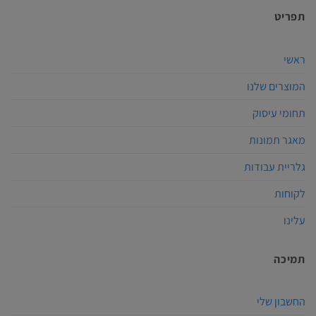
תפריט
ראשי
המוצרים שלנו
תחומי עיסוק
מאגר תמונות
גלריית עבודות
לקוחות
עלינו
תמיכה
החשבון שלי