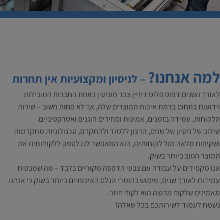
למה אנחנו?
– לניסיון ומקצועיות אין תחרות
לאורך השנים דפוס פלוס דיזיין צבר מוניטין כאחת החברות המובילות
וידועות בתחום ברמת איכות המוצרים שלה, אך לא פחות חשוב – שירות
הלקוחות, עמידה בזמנים, אמינות ומחירים הוגנים ואטרקטיביים.
שילוב של ניסיון של שנים, הרצון ללמוד ולהתקדם, טכנולוגיות מתקדמות
ושקיפות מלאה מול לקוחותינו, הוא המאפשר לנו לספק ללקוחותינו את
המוצר הטוב ביותר בשוק.
אנו מקפידים על עבודה עם צבעי הדפסה מקוריים בלבד – מה שמבטיח
עמידות לאורך שנים, שימוש בחומרי הגלם האיכותיים ביותר בשוק כי אנחנו
מאמינים שלקוח מרוצה הוא לקוח חוזר.
נשמח לעמוד לשירותכם בכל שאלה!