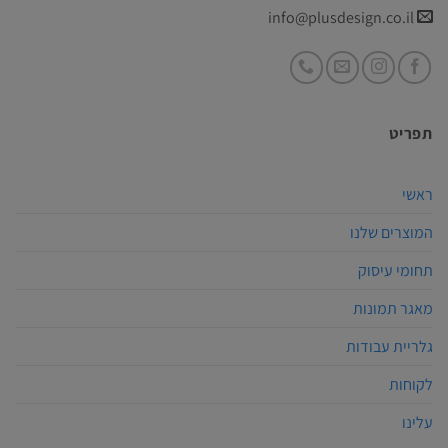
info@plusdesign.co.il
תפריט
ראשי
המוצרים שלנו
תחומי עיסוק
מאגר תמונות
גלריית עבודות
לקוחות
עלינו