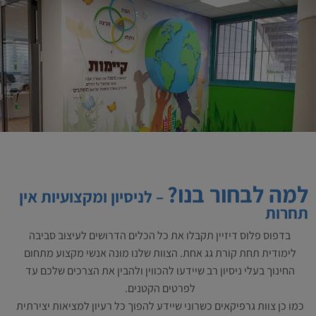
למה לבחור בנו?
– לניסיון ומקצועיות אין
תחרות
בדפוס פלוס דיזיין תקבלו את כל הכלים הדרושים לעיצוב סביבה
לימודית תחת קורת גג אחת. הצוות שלנו מונה אנשי מקצוע מתחום
החינוך בעלי ניסיון רב שיידעו להכווין ולהבין את הצרכים שלכם עד
לפרטים הקטנים.
כמו כן צוות גרפיקאים כשרוני שיידע להפוך כל רעיון למציאות יצירתית