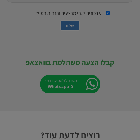
עדכונים לגבי מבצעים והנחות במייל
קבלו הצעה משתלמת בוואצאפ
מעבר לצ'אט עם נציג
ב Whatsapp
רוצים לדעת עוד?