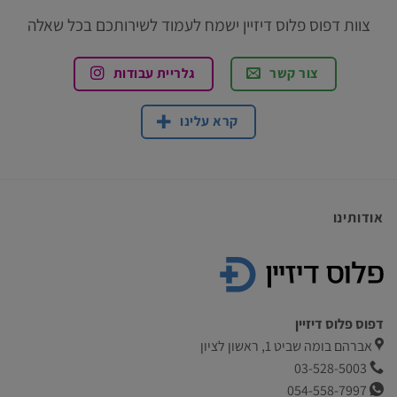
צוות דפוס פלוס דיזיין ישמח לעמוד לשירותכם בכל שאלה
צור קשר
גלריית עבודות
קרא עלינו
אודותינו
דפוס פלוס דיזיין
אברהם בומה שביט 1, ראשון לציון
03-528-5003
054-558-7997