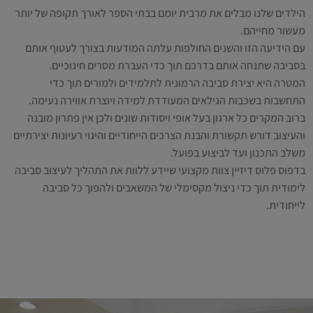
הילדים שלנו מבלים את מרבית יומם בבתי הספר לאורך תקופה של יותר
מעשור מחייהם.
עם הידיעה הזו והשנים החולפות עלתה המודעות בצורך לעטוף אותם
בסביבה שתנחה אותם בדרכם תוך כדי העברת מסרים חינוכיים.
המטרה היא יצירת סביבה הרמונית לתלמידים ולמורים תוך כדי
התחשבות בשכבות הגילאים המעודדת למידה ויוצרת אווירה נעימה.
ברוב המקרים כל ארגון בעל אופי ויסודות שונים ולכן אין פתרון מובנה
והעיצוב דורש תקשורת והבנת הצרכים הייחודיים והיגוי רעיונות יצירתיים
משלב התכנון ועד לביצוע בפועל.
בדפוס פלוס דיזיין צוות מקצועי שיידע ללוות את התהליך לעיצוב סביבה
לימודית תוך כדי ניצול מקסימלי של המשאבים ולהפוך כל סביבה
לייחודית.