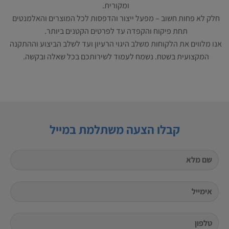
ומקורית.
חלק לא פחות חשוב – מפעל ייצור והדפסות לכל המוצרים והאלמנטים
תחת פיקוח והקפדה עד לפרטים הקטנים ביותר.
אנו מלווים את הלקוחות משלב היגוי הרעיון ועד לשלב הביצוע וההתקנה
המקצועית בשטח. נשמח לעמוד לשירותכם בכל שאלה ובקשה.
קבלו הצעה משתלמת במייל