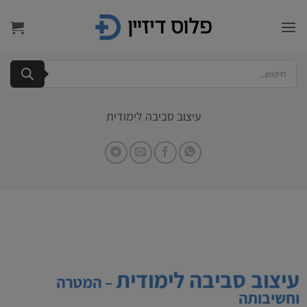
Ski
t
conten
Products
search
עיצוב סביבה לימודית
עיצוב סביבה לימודית
– המטרה
וחשיבותה