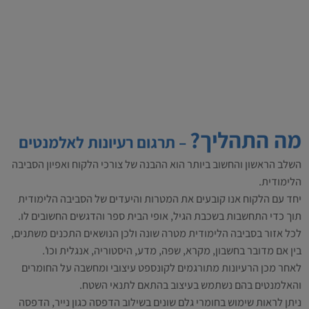
מה התהליך?
– תרגום רעיונות לאלמנטים
השלב הראשון והחשוב ביותר הוא ההבנה של צורכי הלקוח ואפיון הסביבה
הלימודית.
יחד עם הלקוח אנו קובעים את המטרות והיעדים של הסביבה הלימודית
תוך כדי התחשבות בשכבת הגיל, אופי הבית ספר והדגשים החשובים לו.
לכל אזור בסביבה הלימודית מטרה שונה ולכן הנושאים התכנים משתנים,
בין אם מדובר בחשבון, מקרא, שפה, מדע, היסטוריה, אנגלית וכו'.
לאחר מכן הרעיונות מתורגמים לקונספט עיצובי ומחשבה על החומרים
והאלמנטים בהם נשתמש בעיצוב בהתאם לתנאי השטח.
ניתן לראות שימוש בחומרי גלם שונים בשילוב הדפסה כגון נייר, הדפסה