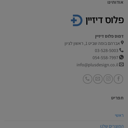
אודותינו
דפוס פלוס דיזיין
אברהם בומה שביט 1, ראשון לציון
03-528-5003
054-558-7997
info@plusdesign.co.il
תפריט
ראשי
המוצרים שלנו