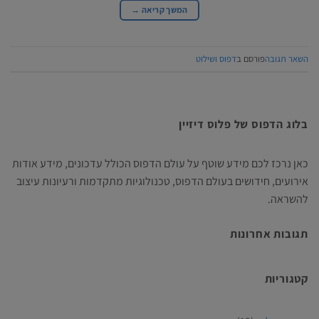
המשך קריאה
→
השאר תגובה
פורסם ב
דפוס ושילוט
בלוג הדפוס של פלוס דיזיין
כאן נרכז לכם מידע שוטף על עולם הדפוס הכולל עדכונים, מידע אודות
אירועים, חידושים בעולם הדפוס, טכנולוגיות מתקדמות ורעיונות עיצוב
להשראה.
תגובות אחרונות
קטגוריות