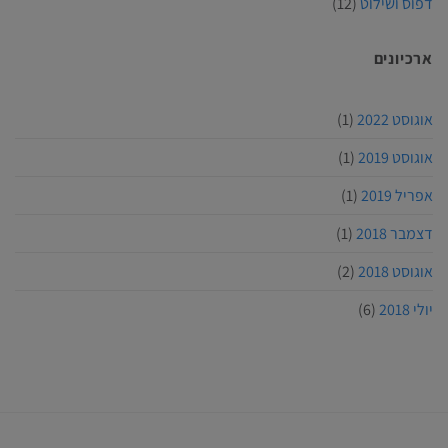
דפוס ושילוט
(12)
ארכיונים
אוגוסט 2022
(1)
אוגוסט 2019
(1)
אפריל 2019
(1)
דצמבר 2018
(1)
אוגוסט 2018
(2)
יולי 2018
(6)