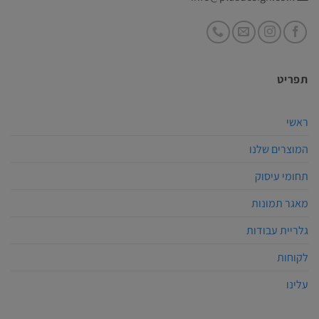
תפריט
ראשי
המוצרים שלנו
תחומי עיסוק
מאגר תמונות
גלריית עבודות
לקוחות
עלינו