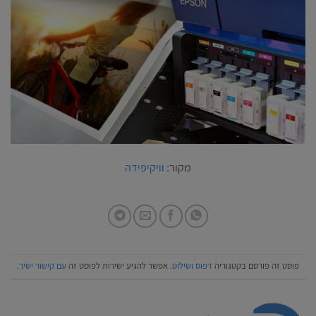
מקור:
וויקיפידה
פוסט זה פורסם בקטגוריה
דפוס ושילוט
. אפשר להגיע ישירות לפוסט זה
עם קישור ישיר
.