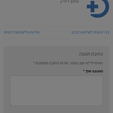
פלוס דיזיין
13 רעיונות לשילוט רכבים
מידות גיליון סטנדרטיות
כתיבת תגובה
האימייל לא יוצג באתר.
שדות החובה מסומנים
*
התגובה שלך
*