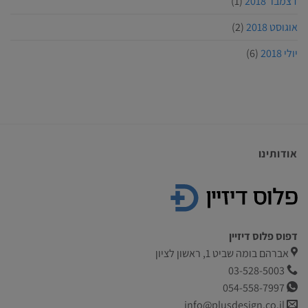
דצמבר 2018
(1)
אוגוסט 2018
(2)
יולי 2018
(6)
אודותינו
דפוס פלוס דיזיין
אברהם בומה שביט 1, ראשון לציון
03-528-5003
054-558-7997
info@plusdesign.co.il