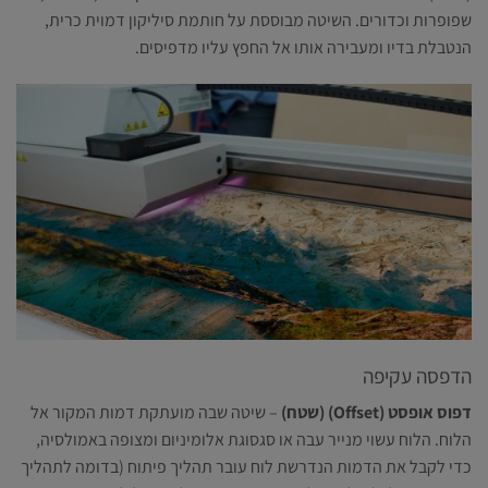
שפופרות וכדורים. השיטה מבוססת על חותמת סיליקון דמוית כרית,
הנטבלת בדיו ומעבירה אותו אל החפץ עליו מדפיסים.
הדפסה עקיפה
דפוס אופסט (Offset) (שטח)
– שיטה שבה מועתקת דמות המקור אל
הלוח. הלוח עשוי מנייר עבה או סגסוגת אלומיניום ומצופה באמולסיה,
כדי לקבל את הדמות הנדרשת לוח עובר תהליך פיתוח (בדומה לתהליך