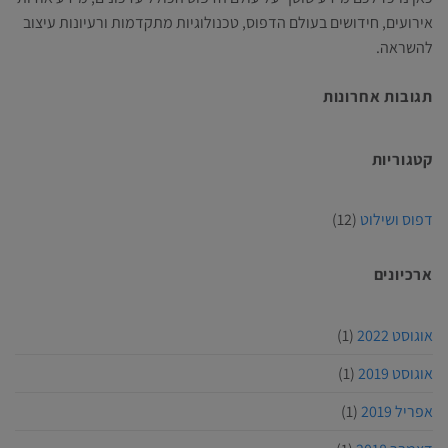
אירועים, חידושים בעולם הדפוס, טכנולוגיות מתקדמות ורעיונות עיצוב
להשראה.
תגובות אחרונות
קטגוריות
דפוס ושילוט
(12)
ארכיונים
אוגוסט 2022
(1)
אוגוסט 2019
(1)
אפריל 2019
(1)