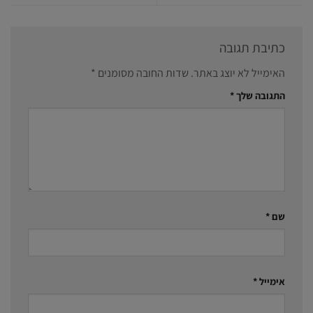
כתיבת תגובה
האימייל לא יוצג באתר.
שדות החובה מסומנים
*
התגובה שלך
*
שם
*
אימייל
*