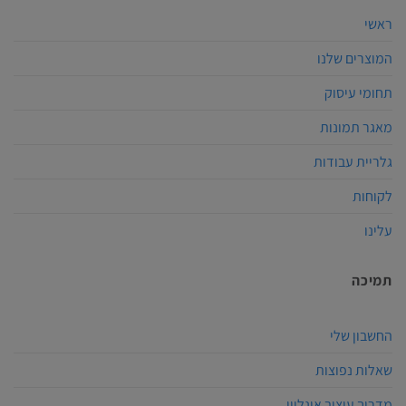
ראשי
המוצרים שלנו
תחומי עיסוק
מאגר תמונות
גלריית עבודות
לקוחות
עלינו
תמיכה
החשבון שלי
שאלות נפוצות
מדריך עיצוב אונליין