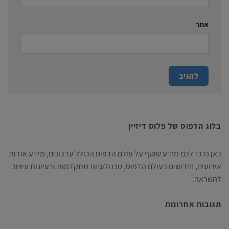
אתר
בלוג הדפוס של פלוס דיזיין
כאן נרכז לכם מידע שוטף על עולם הדפוס הכולל עדכונים, מידע אודות
אירועים, חידושים בעולם הדפוס, טכנולוגיות מתקדמות ורעיונות עיצוב
להשראה.
תגובות אחרונות