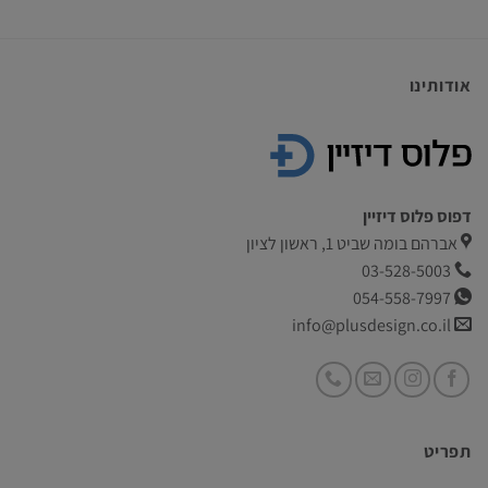
אודותינו
דפוס פלוס דיזיין
אברהם בומה שביט 1, ראשון לציון
03-528-5003
054-558-7997
info@plusdesign.co.il
תפריט