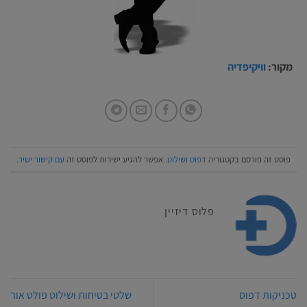
מקור:
וויקיפדיה
פוסט זה פורסם בקטגוריה
דפוס ושילוט
. אפשר להגיע ישירות לפוסט זה
עם קישור ישיר
.
פלוס דיזיין
טכניקות דפוס
שלטי בטיחות ושילוט פולט אור