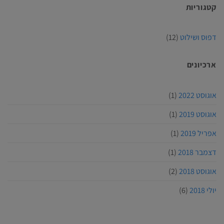
קטגוריות
דפוס ושילוט
(12)
ארכיונים
אוגוסט 2022
(1)
אוגוסט 2019
(1)
אפריל 2019
(1)
דצמבר 2018
(1)
אוגוסט 2018
(2)
יולי 2018
(6)