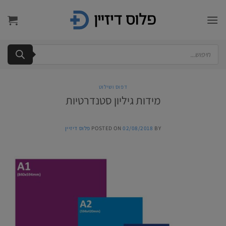
Ski
t
conten
Products
search
דפוס ושילוט
מידות גיליון סטנדרטיות
BY
02/08/2018
POSTED ON
פלוס דיזיין