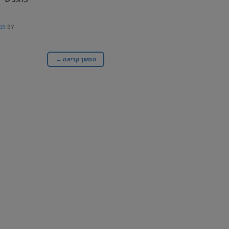
19
BY
המשך קריאה
→