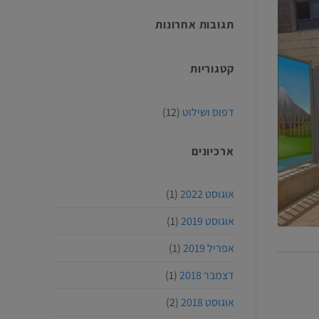
תגובות אחרונות
קטגוריות
דפוס ושילוט
(12)
ארכיונים
אוגוסט 2022
(1)
אוגוסט 2019
(1)
אפריל 2019
(1)
דצמבר 2018
(1)
אוגוסט 2018
(2)