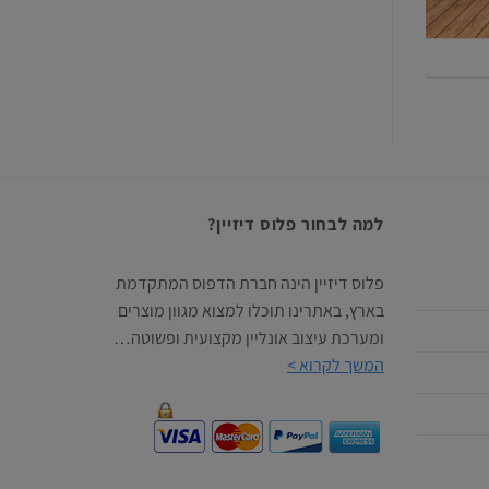
למה לבחור פלוס דיזיין?
פלוס דיזיין הינה חברת הדפוס המתקדמת
בארץ, באתרינו תוכלו למצוא מגוון מוצרים
ומערכת עיצוב אונליין מקצועית ופשוטה…
המשך לקרוא >