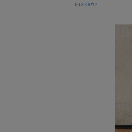
יולי 2018
(6)